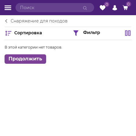
0
0
Снаряжение для походов
Сортировка
Фильтр
В этой категории нет товаров.
Продолжить