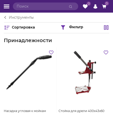
0
0
Инструменты
Сортировка
Фильтр
Принадлежности
Насадка угловая к мойкам
Стойка для дрели 400x43x60