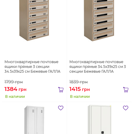
Многоквартирные почтовые
Многоквартирные почтовые
ящики прямые 3 секции
ящики прямые 34.5х39х25 см 3
34.5х39х25 см Бежевые ГАЛЛА
секции Бежевые ГАЛЛА
1799
грн
1839
грн
1384
1415
грн
грн
В наличии
В наличии