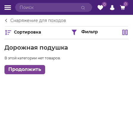
0
0
Снаряжение для походов
Сортировка
Фильтр
Дорожная подушка
В этой категории нет товаров.
Продолжить