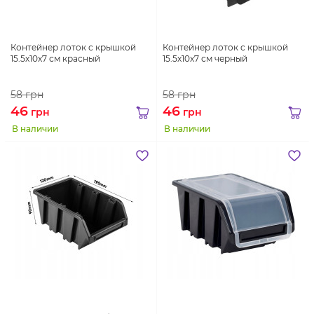
Контейнер лоток с крышкой
Контейнер лоток с крышкой
15.5x10x7 см красный
15.5x10x7 см черный
58
грн
58
грн
46
46
грн
грн
В наличии
В наличии