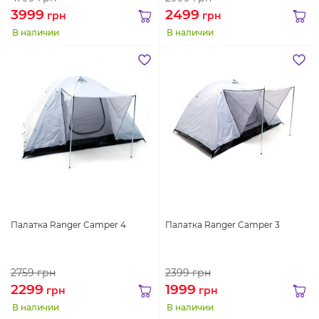
3999
2499
грн
грн
В наличии
В наличии
Палатка Ranger Сamper 4
Палатка Ranger Сamper 3
2759
грн
2399
грн
2299
1999
грн
грн
В наличии
В наличии