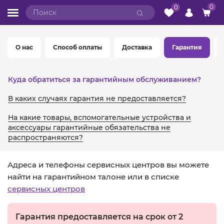
0
0
О нас
Способ оплаты
Доставка
Гарантия
Куда обратиться за гарантийным обслуживанием?
В каких случаях гарантия не предоставляется?
На какие товары, вспомогательные устройства и
аксессуары гарантийные обязательства не
распространяются?
Адреса и телефоны сервисных центров вы можете
найти на гарантийном талоне или в списке
сервисных центров
Гарантия предоставляется на срок от 2