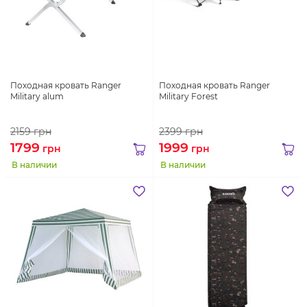
Походная кровать Ranger
Походная кровать Ranger
Military alum
Military Forest
2159
грн
2399
грн
1799
1999
грн
грн
В наличии
В наличии