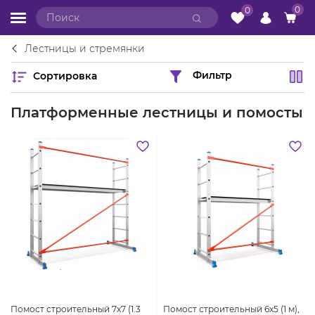
0
0
Лестницы и стремянки
Сортировка
Фильтр
Платформенные лестницы и помосты
Помост строительный 7х7 (1.3
Помост строительный 6х5 (1 м),