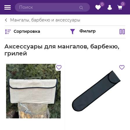
0
0
Мангалы, барбекю и аксессуары
Сортировка
Фильтр
Аксессуары для мангалов, барбекю,
грилей