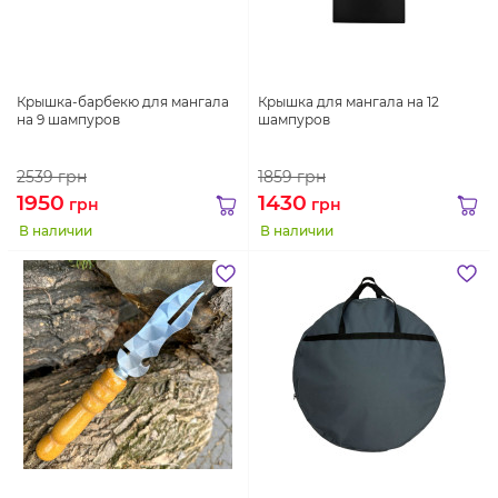
Крышка-барбекю для мангала
Крышка для мангала на 12
на 9 шампуров
шампуров
2539
грн
1859
грн
1950
1430
грн
грн
В наличии
В наличии