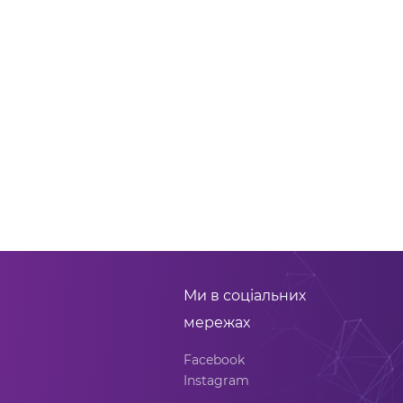
Ми в соціальних
мережах
Facebook
Instagram