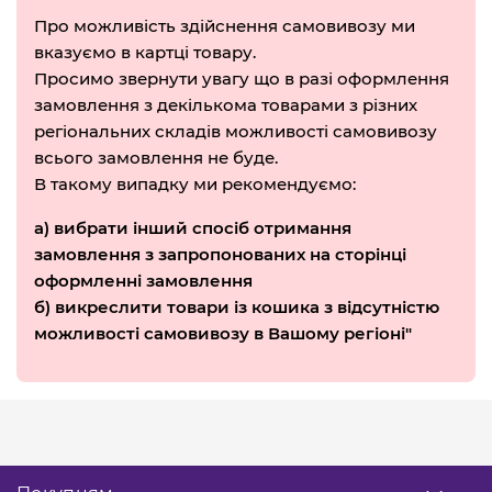
Про можливість здійснення самовивозу ми
вказуємо в картці товару.
Просимо звернути увагу що в разі оформлення
замовлення з декількома товарами з різних
регіональних складів можливості самовивозу
всього замовлення не буде.
В такому випадку ми рекомендуємо:
а) вибрати інший спосіб отримання
замовлення з запропонованих на сторінці
оформленні замовлення
б) викреслити товари із кошика з відсутністю
можливості самовивозу в Вашому регіоні"