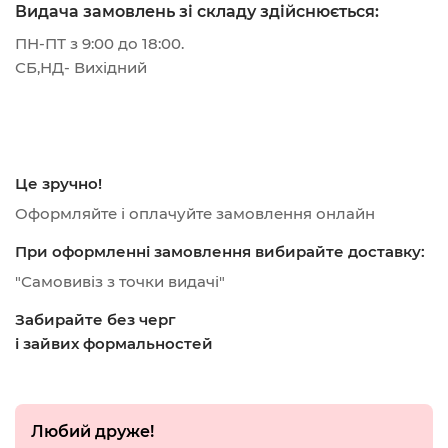
Видача замовлень зі складу здійснюється:
ПН-ПТ з 9:00 до 18:00.
СБ,НД- Вихідний
Це зручно!
Оформляйте і оплачуйте замовлення онлайн
При оформленні замовлення вибирайте доставку:
"Самовивіз з точки видачі"
Забирайте без черг
і зайвих формальностей
Любий друже!