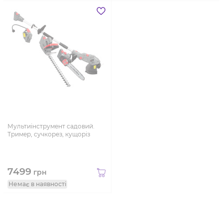
Мультиінструмент садовий.
Тример, сучкорез, кущоріз
7499
грн
Немає в наявності