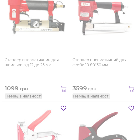
Степлер пневматичний для
Степлер пневматичний для
шпильки від 12 до 25 мм
скоби 10.80*50 мм
1099
3599
грн
грн
Немає в наявності
Немає в наявності