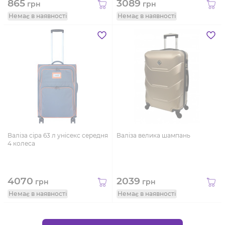
865
3089
грн
грн
Немає в наявності
Немає в наявності
Валіза сіра 63 л унісекс середня
Валіза велика шампань
4 колеса
4070
2039
грн
грн
Немає в наявності
Немає в наявності