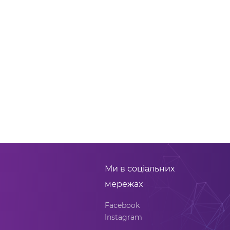
Ми в соціальних
мережах
Facebook
Instagram