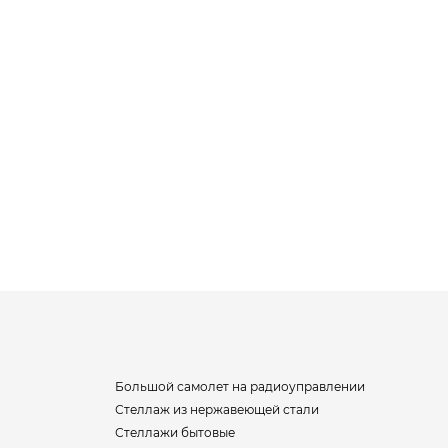
Большой самолет на радиоуправлении
Стеллаж из нержавеющей стали
Стеллажи бытовые