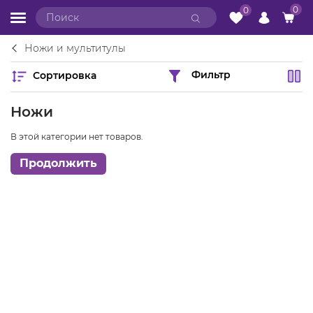
0
0
Ножи и мультитулы
Сортировка
Фильтр
Ножи
В этой категории нет товаров.
Продолжить