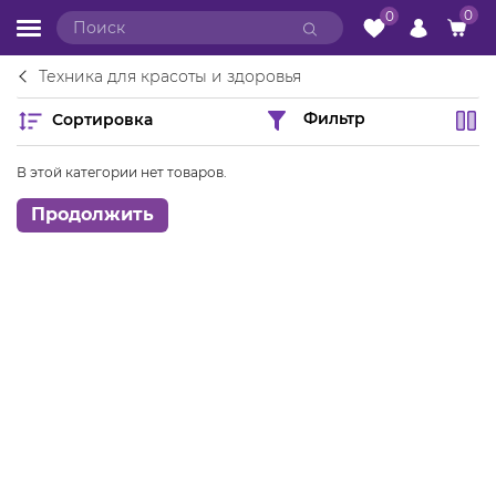
0
0
Техника для красоты и здоровья
Сортировка
Фильтр
В этой категории нет товаров.
Продолжить