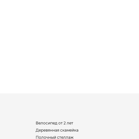
Велосипед от 2 лет
Деревянная скамейка
Полочный стеллаж