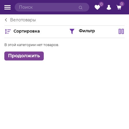
0
0
Велотовары
Сортировка
Фильтр
В этой категории нет товаров.
Продолжить