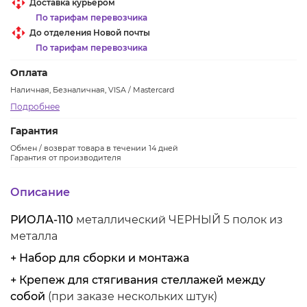
Доставка курьером
По тарифам перевозчика
До отделения Новой почты
По тарифам перевозчика
Оплата
Наличная, Безналичная, VISA / Mastercard
Подробнее
Гарантия
Обмен / возврат товара в течении 14 дней
Гарантия от производителя
Описание
РИОЛА-110
металлический ЧЕРНЫЙ 5 полок из
металла
+ Набор для сборки и монтажа
+ Крепеж для стягивания стеллажей между
собой
(при заказе нескольких штук)