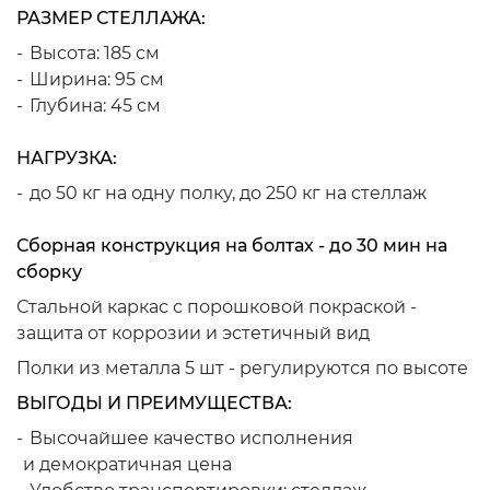
РАЗМЕР СТЕЛЛАЖА:
Высота: 185 см
Ширина: 95 см
Глубина: 45 см
НАГРУЗКА:
до 50 кг на одну полку, до 250 кг на стеллаж
Сборная конструкция на болтах - до 30 мин на
сборку
Стальной каркас с порошковой покраской -
защита от коррозии и эстетичный вид
Полки из металла 5 шт - регулируются по высоте
ВЫГОДЫ И ПРЕИМУЩЕСТВА:
Высочайшее качество исполнения
и демократичная цена