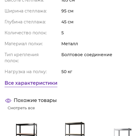
Ширина стеллажа:
95 см
Глубина стеллажа:
45 см
Количество полок:
5
Материал полки:
Металл
Тип крепления
Болтовое соединение
полок:
Нагрузка на полку:
50 кг
Все характеристики
Похожие товары
Смотреть все