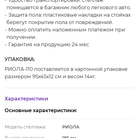
Удобство транспортировки: стеллаж
помещается в багажник любого легкового авто.
Защита пола: пластиковые накладки на стойках
берегут покрытие пола от повреждений.
Можно оплатить наложенным платежом при
получении.
Гарантия на продукцию 24 мес
УПАКОВКА:
РИОЛА-110 поставляется в картонной упаковке
размером 95х45х12 см и весом 14кг.
Характеристики
Основные характеристики:
Модель стеллажа:
РИОЛА
Высота стеллажа:
185 см