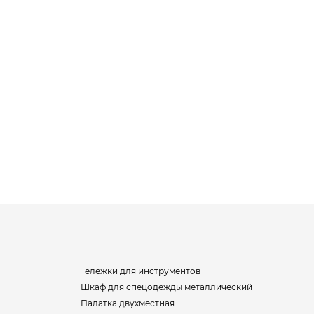
Тележки для инструментов
Шкаф для спецодежды металлический
Палатка двухместная