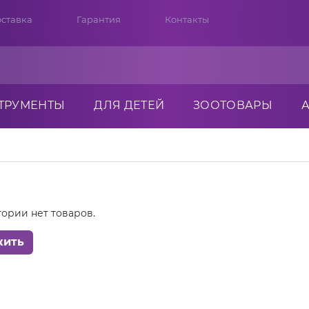
ставка
Гарантия
Контакты
ТРУМЕНТЫ
ДЛЯ ДЕТЕЙ
ЗООТОВАРЫ
гории нет товаров.
жить