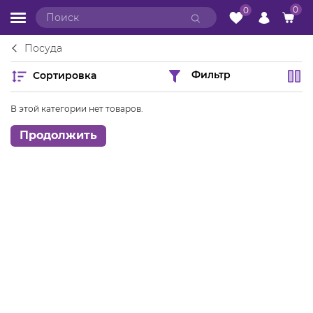
0
0
Посуда
Сортировка
Фильтр
В этой категории нет товаров.
Продолжить