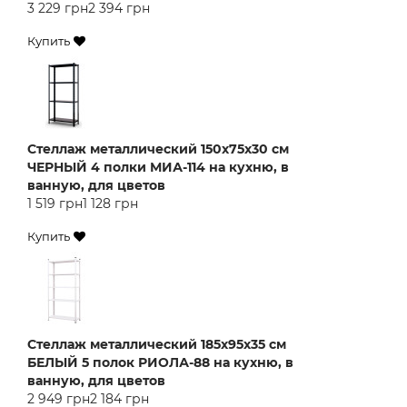
3 229 грн
2 394 грн
Купить
Стеллаж металлический 150х75х30 см
ЧЕРНЫЙ 4 полки МИА-114 на кухню, в
ванную, для цветов
1 519 грн
1 128 грн
Купить
Стеллаж металлический 185х95х35 см
БЕЛЫЙ 5 полок РИОЛА-88 на кухню, в
ванную, для цветов
2 949 грн
2 184 грн