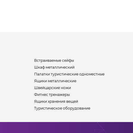
Встраиваемые сейфы
Шкаф металлический
Палатки туристические одноместные
Ящики металлические
Швейцарские ножи
Фитнес тренажеры
Ящики хранения вещей
Туристическое оборудование