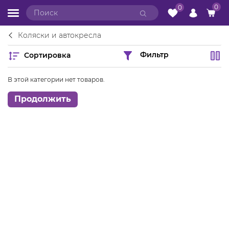
0
0
Коляски и автокресла
Сортировка
Фильтр
В этой категории нет товаров.
Продолжить