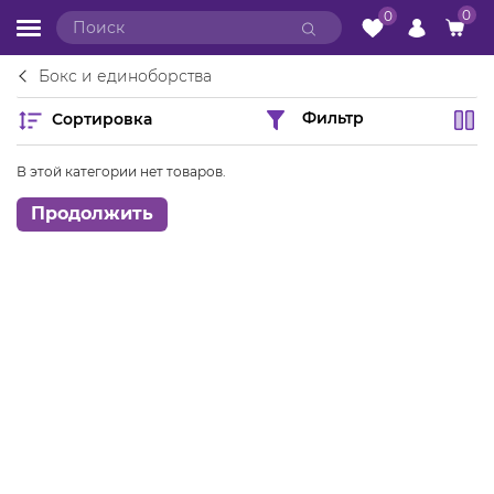
0
0
Бокс и единоборства
Сортировка
Фильтр
В этой категории нет товаров.
Продолжить