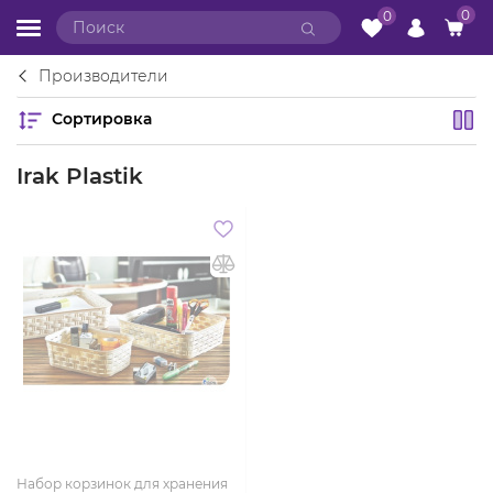
0
0
Производители
Сортировка
Irak Plastik
Набор корзинок для хранения