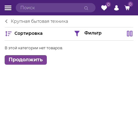
0
0
Крупная бытовая техника
Сортировка
Фильтр
В этой категории нет товаров.
Продолжить