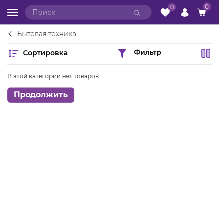
0
0
Бытовая техника
Сортировка
Фильтр
В этой категории нет товаров.
Продолжить