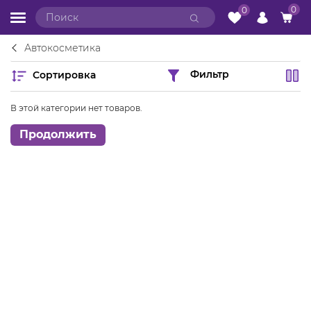
0
0
Автокосметика
Сортировка
Фильтр
В этой категории нет товаров.
Продолжить