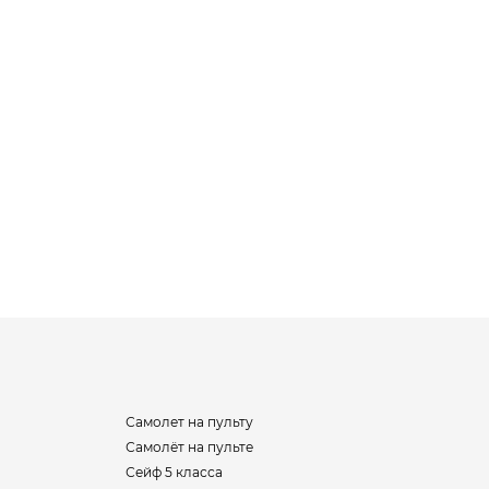
Самолет на пульту
Самолёт на пульте
Сейф 5 класса