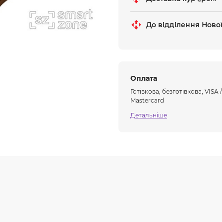
До відділення Ново
Оплата
Готівкова, безготівкова, VISA /
Mastercard
Детальніше