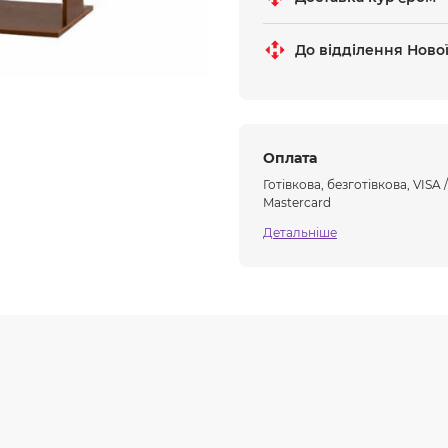
До відділення Ново
Оплата
Готівкова, безготівкова, VISA /
Mastercard
Детальніше