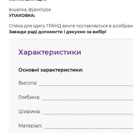
вішалка, фурнітура
УПАКОВКА:
Стійка для одягу ГРАНД венге поставляється в розібран
Завжди раді допомогти і дякуємо за вибір!
Характеристики
Основні характеристики:
Висота:
Глибина:
Ширина:
Матеріал: