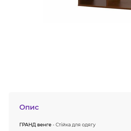
Опис
ГРАНД венге
- Стійка для одягу