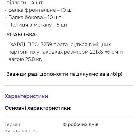
підлоги – 4 шт
Балка фронтальна – 10 шт
Балка бокова – 10 шт
Полиця з металу – 5 шт
УПАКОВКА:
ХАРДІ-ПРО-7239 постачається в міцних
картонних упаковках розміром 221х61х6 см и
вагою 25.8 кг.
Завжди раді допомогти та дякуємо за вибір!
Характеристики
Основні характеристики:
Термін
10 робочих днів
виготовлення: