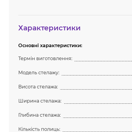
Характеристики
Основні характеристики:
Термін виготовлення:
Модель стелажу:
Висота стелажа:
Ширина стелажа:
Глибина стелажа:
Кількість полиць: