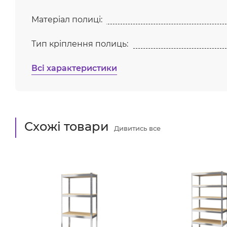
Матеріал полиці:
Тип кріплення полиць:
Всі характеристики
Схожі товари
Дивитись все