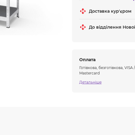
Доставка кур'єром
До відділення Ново
Оплата
Готівкова, безготівкова, VISA /
Mastercard
Детальніше