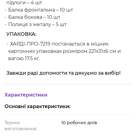
підлоги – 4 шт
Балка фронтальна – 10 шт
Балка бокова – 10 шт
Полиця з металу – 5 шт
УПАКОВКА:
ХАРДІ-ПРО-7219 постачається в міцних
картонних упаковках розміром 221х31х6 см и
вагою 17.5 кг.
Завжди раді допомогти та дякуємо за вибір!
Характеристики
Основні характеристики:
Термін
10 робочих днів
виготовлення: