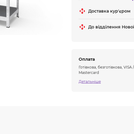
Доставка кур'єром
До відділення Ново
Оплата
Готівкова, безготівкова, VISA /
Mastercard
Детальніше