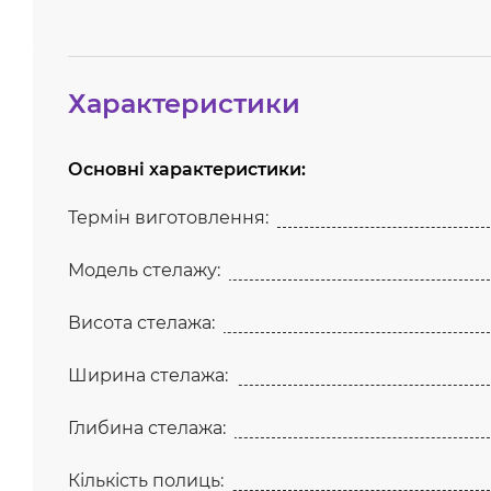
Характеристики
Основні характеристики:
Термін виготовлення:
Модель стелажу:
Висота стелажа:
Ширина стелажа:
Глибина стелажа:
Кількість полиць: