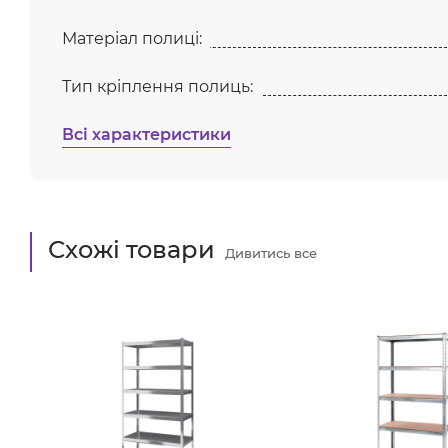
Матеріал полиці:
Тип кріплення полиць:
Всі характеристики
Схожі товари
Дивитись все