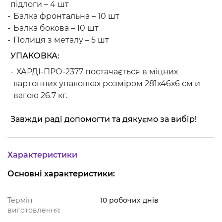
підлоги – 4 шт
Балка фронтальна – 10 шт
Балка бокова – 10 шт
Полиця з металу – 5 шт
УПАКОВКА:
ХАРДІ-ПРО-2377 постачається в міцних
картонних упаковках розміром 281х46х6 см и
вагою 26.7 кг.
Завжди раді допомогти та дякуємо за вибір!
Характеристики
Основні характеристики:
Термін
10 робочих днів
виготовлення: