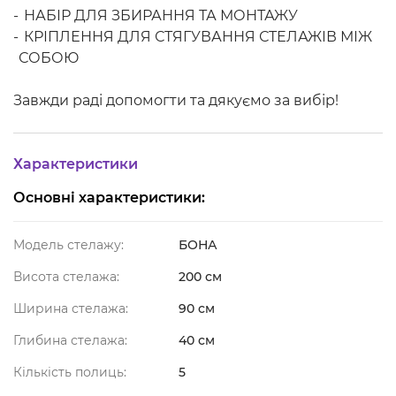
НАБІР ДЛЯ ЗБИРАННЯ ТА МОНТАЖУ
КРІПЛЕННЯ ДЛЯ СТЯГУВАННЯ СТЕЛАЖІВ МІЖ
СОБОЮ
Завжди раді допомогти та дякуємо за вибір!​
Характеристики
Основні характеристики:
Модель стелажу:
БОНА
Висота стелажа:
200 см
Ширина стелажа:
90 см
Глибина стелажа:
40 см
Кількість полиць:
5